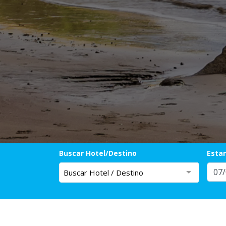
Buscar Hotel/Destino
Esta
Buscar Hotel / Destino