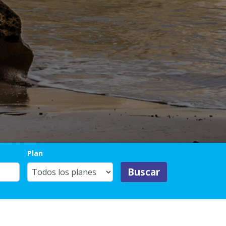
Plan
Buscar